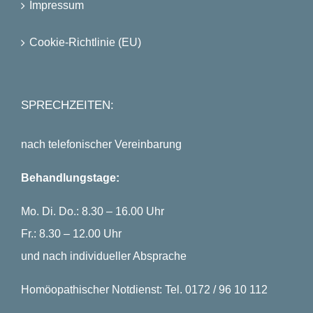
Impressum
Cookie-Richtlinie (EU)
SPRECHZEITEN:
nach telefonischer Vereinbarung
Behandlungstage:
Mo. Di. Do.: 8.30 – 16.00 Uhr
Fr.: 8.30 – 12.00 Uhr
und nach individueller Absprache
Homöopathischer Notdienst: Tel. 0172 / 96 10 112