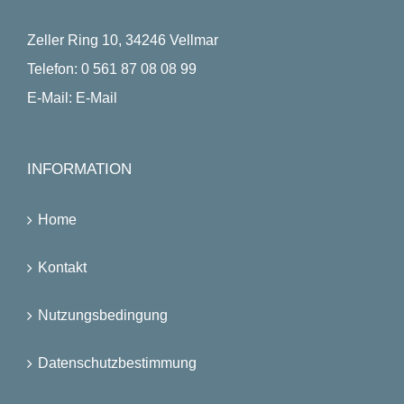
Zeller Ring 10, 34246 Vellmar
Telefon:
0 561 87 08 08 99
E-Mail:
E-Mail
INFORMATION
Home
Kontakt
Nutzungsbedingung
Datenschutzbestimmung