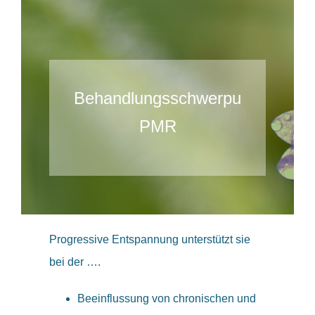
Behandlungsschwerpunkte
PMR
Progressive Entspannung unterstützt sie
bei der ….
Beeinflussung von chronischen und