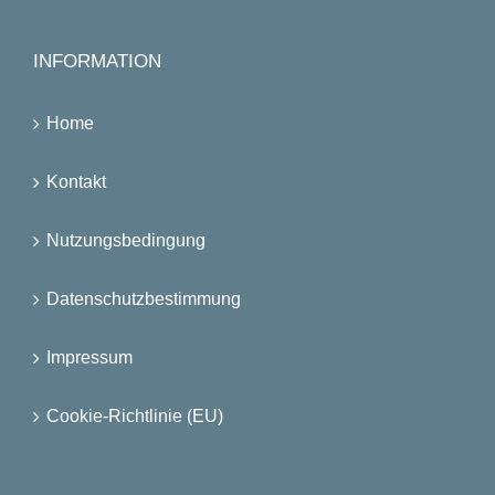
INFORMATION
Home
Kontakt
Nutzungsbedingung
Datenschutzbestimmung
Impressum
Cookie-Richtlinie (EU)