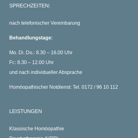
SPRECHZEITEN:
nach telefonischer Vereinbarung
Behandlungstage:
Mo. Di. Do.: 8.30 – 16.00 Uhr
Fr.: 8.30 – 12.00 Uhr
und nach individueller Absprache
Homöopathischer Notdienst: Tel. 0172 / 96 10 112
LEISTUNGEN
Klassische Homöopathie