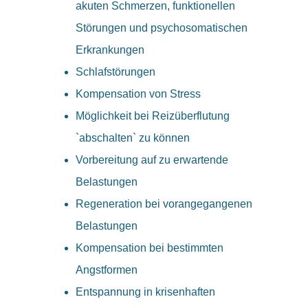
akuten Schmerzen, funktionellen
Störungen und psychosomatischen
Erkrankungen
Schlafstörungen
Kompensation von Stress
Möglichkeit bei Reizüberflutung
`abschalten` zu können
Vorbereitung auf zu erwartende
Belastungen
Regeneration bei vorangegangenen
Belastungen
Kompensation bei bestimmten
Angstformen
Entspannung in krisenhaften