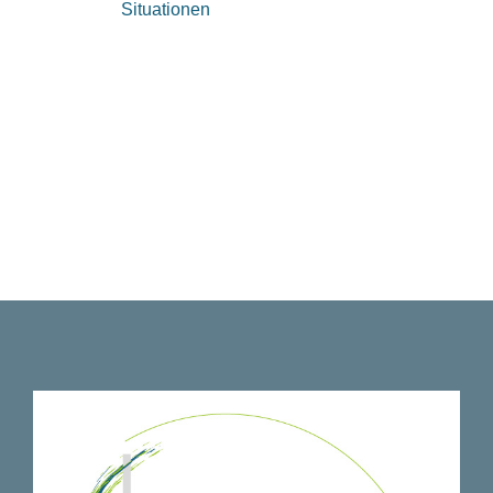
Situationen