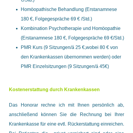
Homöopathische Behandlung (Erstanamnese
180 €, Folgegespräche 69 € /Std.)
Kombination Psychotherapie und Homöopathie
(Erstanamnese 180 €, Folgegespräche 69 €/Std.)
PMR Kurs (9 Sitzungen/á 25 €,wobei 80 € von
den Krankenkassen übernommen werden) oder
PMR Einzelsitzungen (9 Sitzungen/á 45€)
Kostenerstattung durch Krankenkassen
Das Honorar rechne ich mit Ihnen persönlich ab,
anschließend können Sie die Rechnung bei Ihrer
Krankenkasse für eine evtl. Rückerstattung einreichen.