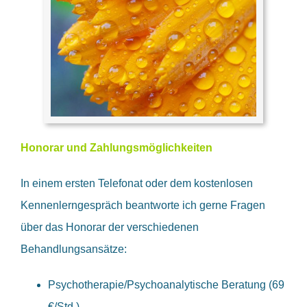
Honorar und Zahlungsmöglichkeiten
In einem ersten Telefonat oder dem kostenlosen
Kennenlerngespräch beantworte ich gerne Fragen
über das Honorar der verschiedenen
Behandlungsansätze:
Psychotherapie/Psychoanalytische Beratung (69
€/Std.)