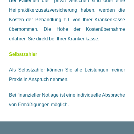
Bei Patienten die privat versichert sind oder eine
Heilpraktikerzusatzversicherung haben, werden die
Kosten der Behandlung z.T. von Ihrer Krankenkasse
übernommen. Die Höhe der Kostenübernahme
erfahren Sie direkt bei Ihrer Krankenkasse.
Selbstzahler
Als Selbstzahler können Sie alle Leistungen meiner
Praxis in Anspruch nehmen.
Bei finanzieller Notlage ist eine individuelle Absprache
von Ermäßigungen möglich.