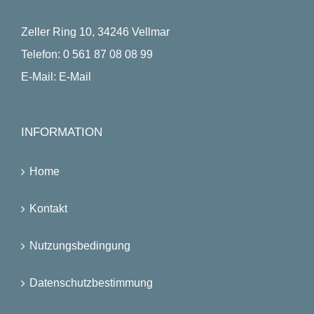
Zeller Ring 10, 34246 Vellmar
Telefon:
0 561 87 08 08 99
E-Mail:
E-Mail
INFORMATION
Home
Kontakt
Nutzungsbedingung
Datenschutzbestimmung