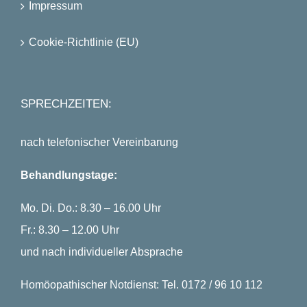
Impressum
Cookie-Richtlinie (EU)
SPRECHZEITEN:
nach telefonischer Vereinbarung
Behandlungstage:
Mo. Di. Do.: 8.30 – 16.00 Uhr
Fr.: 8.30 – 12.00 Uhr
und nach individueller Absprache
Homöopathischer Notdienst: Tel. 0172 / 96 10 112