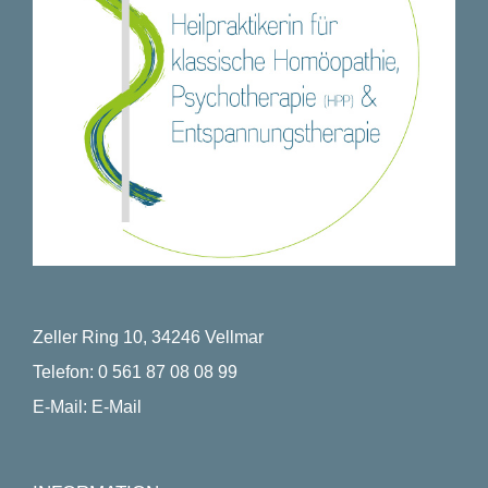
Zeller Ring 10, 34246 Vellmar
Telefon:
0 561 87 08 08 99
E-Mail:
E-Mail