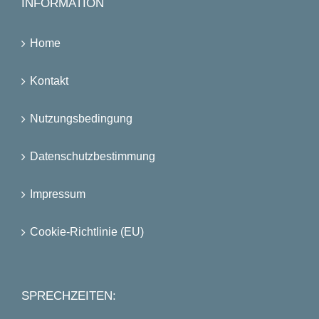
INFORMATION
Home
Kontakt
Nutzungsbedingung
Datenschutzbestimmung
Impressum
Cookie-Richtlinie (EU)
SPRECHZEITEN: