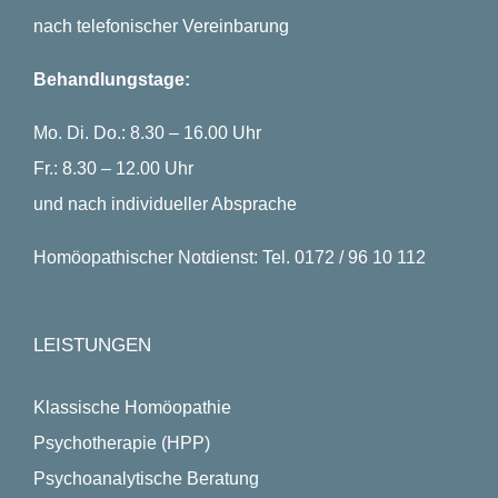
nach telefonischer Vereinbarung
Behandlungstage:
Mo. Di. Do.: 8.30 – 16.00 Uhr
Fr.: 8.30 – 12.00 Uhr
und nach individueller Absprache
Homöopathischer Notdienst: Tel. 0172 / 96 10 112
LEISTUNGEN
Klassische Homöopathie
Psychotherapie (HPP)
Psychoanalytische Beratung