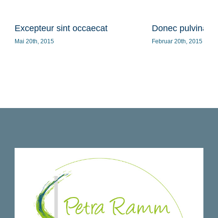
Excepteur sint occaecat
Donec pulvinar m
Mai 20th, 2015
Februar 20th, 2015