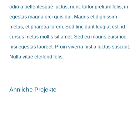
odio a pellentesque luctus, nunc tortor pretium felis, in
egestas magna orci quis dui. Mauris et dignissim
metus, et pharetra lorem. Sed tincidunt feugiat est, id
cursus metus mollis sit amet. Sed eu mauris euismod
nisi egestas laoreet. Proin viverra nisl a luctus suscipit.
Nulla vitae eleifend felis.
Ähnliche Projekte