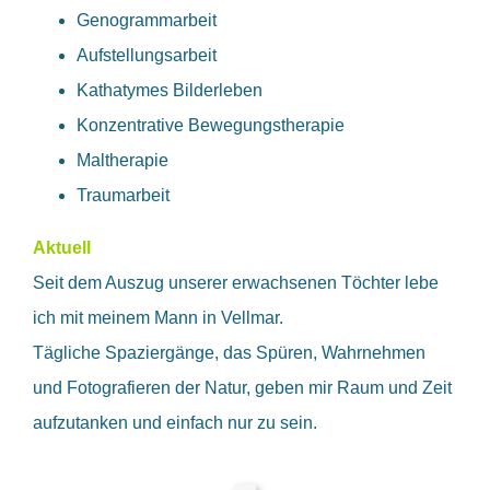
Genogrammarbeit
Aufstellungsarbeit
Kathatymes Bilderleben
Konzentrative Bewegungstherapie
Maltherapie
Traumarbeit
Aktuell
Seit dem Auszug unserer erwachsenen Töchter lebe
ich mit meinem Mann in Vellmar.
Tägliche Spaziergänge, das Spüren, Wahrnehmen
und Fotografieren der Natur, geben mir Raum und Zeit
aufzutanken und einfach nur zu sein.