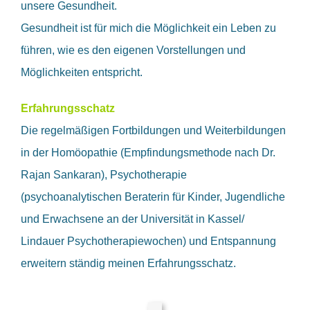
unsere Gesundheit.
Gesundheit ist für mich die Möglichkeit ein Leben zu
führen, wie es den eigenen Vorstellungen und
Möglichkeiten entspricht.
Erfahrungsschatz
Die regelmäßigen Fortbildungen und Weiterbildungen
in der Homöopathie (Empfindungsmethode nach Dr.
Rajan Sankaran), Psychotherapie
(psychoanalytischen Beraterin für Kinder, Jugendliche
und Erwachsene an der Universität in Kassel/
Lindauer Psychotherapiewochen) und Entspannung
erweitern ständig meinen Erfahrungsschatz.