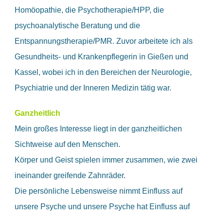
Homöopathie, die Psychotherapie/HPP, die
psychoanalytische Beratung und die
Entspannungstherapie/PMR. Zuvor arbeitete ich als
Gesundheits- und Krankenpflegerin in Gießen und
Kassel, wobei ich in den Bereichen der Neurologie,
Psychiatrie und der Inneren Medizin tätig war.
Ganzheitlich
Mein großes Interesse liegt in der ganzheitlichen
Sichtweise auf den Menschen.
Körper und Geist spielen immer zusammen, wie zwei
ineinander greifende Zahnräder.
Die persönliche Lebensweise nimmt Einfluss auf
unsere Psyche und unsere Psyche hat Einfluss auf