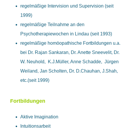
regelmäßige Intervision und Supervision (seit
1999)
regelmäßige Teilnahme an den
Psychotherapiewochen in Lindau (seit 1993)
regelmäßige homöopathische Fortbildungen u.a.
bei Dr. Rajan Sankaran, Dr. Anette Sneevelit, Dr.
W. Neuhold, K.J.Müller, Anne Schadde, Jürgen
Weiland, Jan Scholten, Dr. D.Chauhan, J.Shah,
etc.(seit 1999)
Fortbildungen
Aktive Imagination
Intuitionsarbeit