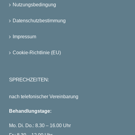
Nutzungsbedingung
Datenschutzbestimmung
Impressum
Cookie-Richtlinie (EU)
SPRECHZEITEN:
nach telefonischer Vereinbarung
Behandlungstage:
Mo. Di. Do.: 8.30 – 16.00 Uhr