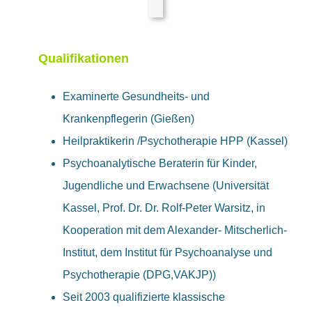
Qualifikationen
Examinerte Gesundheits- und
Krankenpflegerin (Gießen)
Heilpraktikerin /Psychotherapie HPP (Kassel)
Psychoanalytische Beraterin für Kinder,
Jugendliche und Erwachsene (Universität
Kassel, Prof. Dr. Dr. Rolf-Peter Warsitz, in
Kooperation mit dem Alexander- Mitscherlich-
Institut, dem Institut für Psychoanalyse und
Psychotherapie (DPG,VAKJP))
Seit 2003 qualifizierte klassische