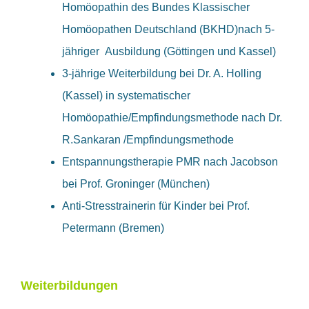
Homöopathin des Bundes Klassischer
Homöopathen Deutschland (BKHD)nach 5-
jähriger Ausbildung (Göttingen und Kassel)
3-jährige Weiterbildung bei Dr. A. Holling
(Kassel) in systematischer
Homöopathie/Empfindungsmethode nach Dr.
R.Sankaran /Empfindungsmethode
Entspannungstherapie PMR nach Jacobson
bei Prof. Groninger (München)
Anti-Stresstrainerin für Kinder bei Prof.
Petermann (Bremen)
Weiterbildungen