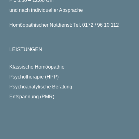
Fr.: 8.30 – 12.00 Uhr
und nach individueller Absprache
Homöopathischer Notdienst: Tel. 0172 / 96 10 112
LEISTUNGEN
Klassische Homöopathie
Psychotherapie (HPP)
Psychoanalytische Beratung
Entspannung (PMR)