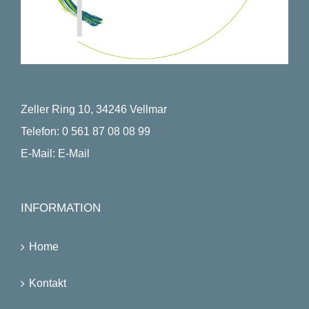
Zeller Ring 10, 34246 Vellmar
Telefon:
0 561 87 08 08 99
E-Mail:
E-Mail
INFORMATION
Home
Kontakt