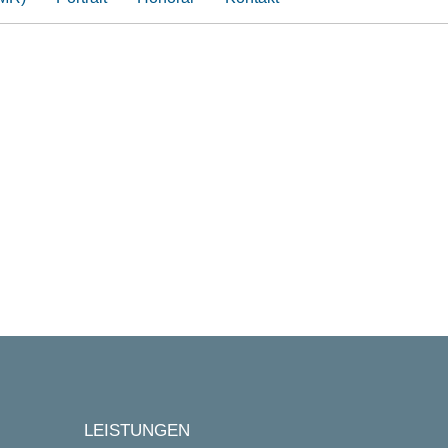
LEISTUNGEN