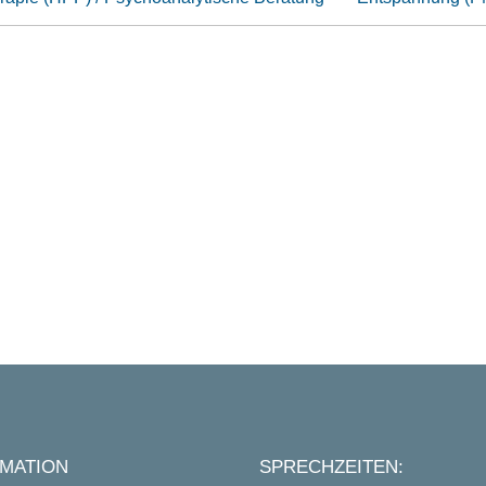
MATION
SPRECHZEITEN: