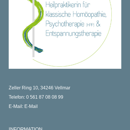
Zeller Ring 10, 34246 Vellmar
Telefon:
0 561 87 08 08 99
E-Mail:
E-Mail
INFORMATION