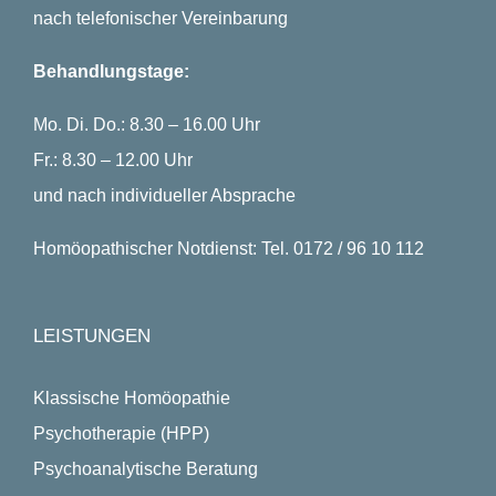
nach telefonischer Vereinbarung
Behandlungstage:
Mo. Di. Do.: 8.30 – 16.00 Uhr
Fr.: 8.30 – 12.00 Uhr
und nach individueller Absprache
Homöopathischer Notdienst: Tel. 0172 / 96 10 112
LEISTUNGEN
Klassische Homöopathie
Psychotherapie (HPP)
Psychoanalytische Beratung