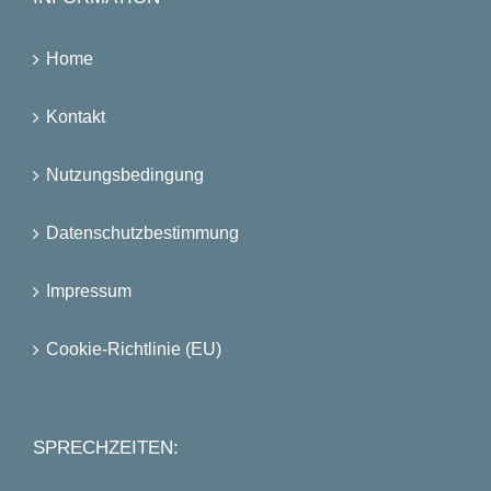
Home
Kontakt
Nutzungsbedingung
Datenschutzbestimmung
Impressum
Cookie-Richtlinie (EU)
SPRECHZEITEN: