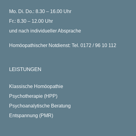
Mo. Di. Do.: 8.30 – 16.00 Uhr
Fr.: 8.30 – 12.00 Uhr
und nach individueller Absprache
Homöopathischer Notdienst: Tel. 0172 / 96 10 112
LEISTUNGEN
Klassische Homöopathie
Psychotherapie (HPP)
Psychoanalytische Beratung
Entspannung (PMR)