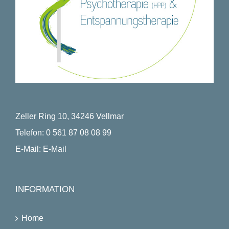
Zeller Ring 10, 34246 Vellmar
Telefon:
0 561 87 08 08 99
E-Mail:
E-Mail
INFORMATION
Home