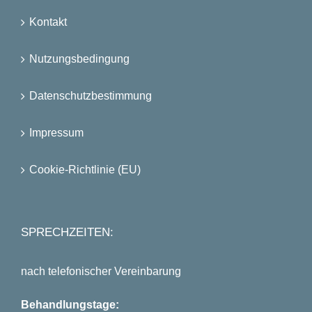
Kontakt
Nutzungsbedingung
Datenschutzbestimmung
Impressum
Cookie-Richtlinie (EU)
SPRECHZEITEN:
nach telefonischer Vereinbarung
Behandlungstage: