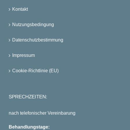
Kontakt
Nutzungsbedingung
Datenschutzbestimmung
Impressum
Cookie-Richtlinie (EU)
SPRECHZEITEN:
nach telefonischer Vereinbarung
Behandlungstage: