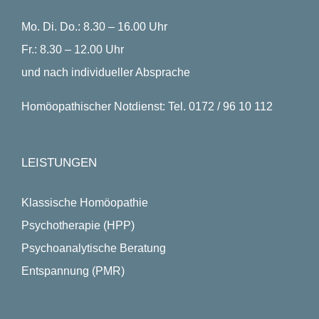
Mo. Di. Do.: 8.30 – 16.00 Uhr
Fr.: 8.30 – 12.00 Uhr
und nach individueller Absprache
Homöopathischer Notdienst: Tel. 0172 / 96 10 112
LEISTUNGEN
Klassische Homöopathie
Psychotherapie (HPP)
Psychoanalytische Beratung
Entspannung (PMR)