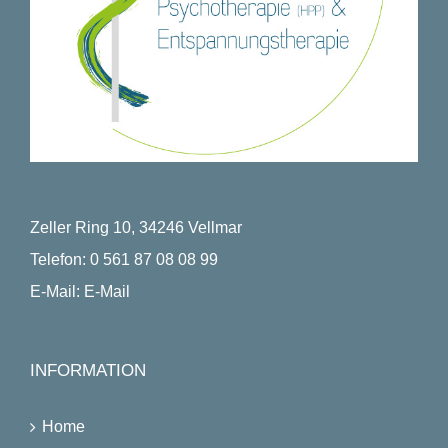
Zeller Ring 10, 34246 Vellmar
Telefon:
0 561 87 08 08 99
E-Mail:
E-Mail
INFORMATION
Home