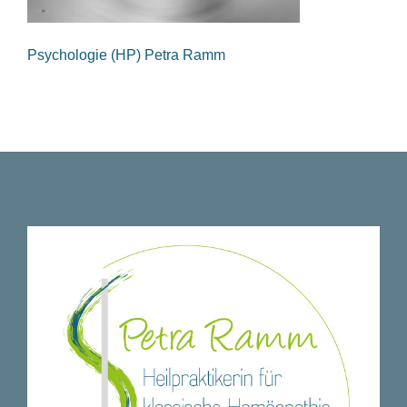
Psychologie (HP) Petra Ramm