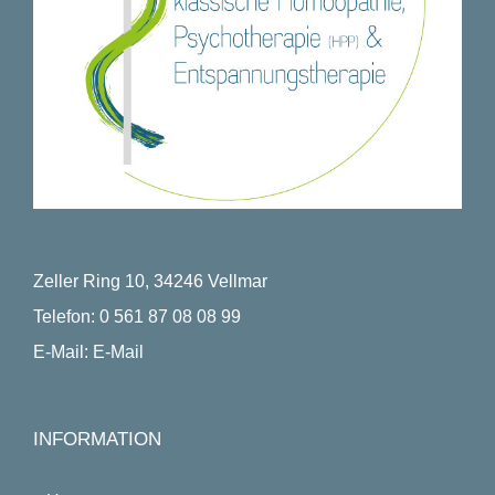
Zeller Ring 10, 34246 Vellmar
Telefon:
0 561 87 08 08 99
E-Mail:
E-Mail
INFORMATION