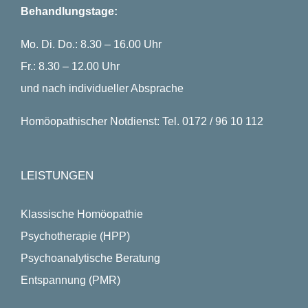
Behandlungstage:
Mo. Di. Do.: 8.30 – 16.00 Uhr
Fr.: 8.30 – 12.00 Uhr
und nach individueller Absprache
Homöopathischer Notdienst: Tel. 0172 / 96 10 112
LEISTUNGEN
Klassische Homöopathie
Psychotherapie (HPP)
Psychoanalytische Beratung
Entspannung (PMR)