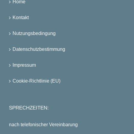
Home
Kontakt
Nutzungsbedingung
Datenschutzbestimmung
Impressum
Cookie-Richtlinie (EU)
SPRECHZEITEN:
nach telefonischer Vereinbarung