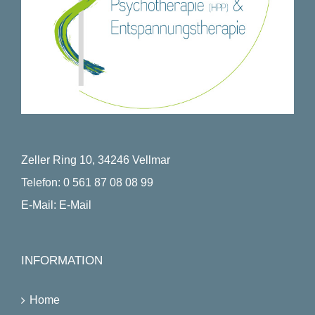
Zeller Ring 10, 34246 Vellmar
Telefon:
0 561 87 08 08 99
E-Mail:
E-Mail
INFORMATION
Home