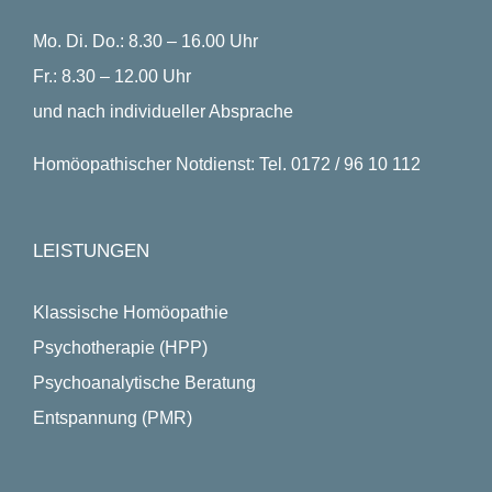
Mo. Di. Do.: 8.30 – 16.00 Uhr
Fr.: 8.30 – 12.00 Uhr
und nach individueller Absprache
Homöopathischer Notdienst: Tel. 0172 / 96 10 112
LEISTUNGEN
Klassische Homöopathie
Psychotherapie (HPP)
Psychoanalytische Beratung
Entspannung (PMR)