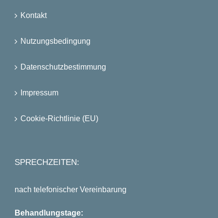
Kontakt
Nutzungsbedingung
Datenschutzbestimmung
Impressum
Cookie-Richtlinie (EU)
SPRECHZEITEN:
nach telefonischer Vereinbarung
Behandlungstage: