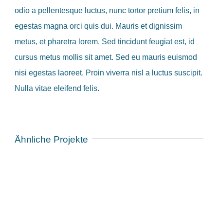
odio a pellentesque luctus, nunc tortor pretium felis, in
egestas magna orci quis dui. Mauris et dignissim
metus, et pharetra lorem. Sed tincidunt feugiat est, id
cursus metus mollis sit amet. Sed eu mauris euismod
nisi egestas laoreet. Proin viverra nisl a luctus suscipit.
Nulla vitae eleifend felis.
Ähnliche Projekte