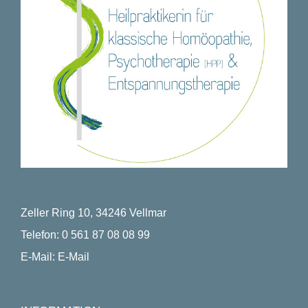
Zeller Ring 10, 34246 Vellmar
Telefon:
0 561 87 08 08 99
E-Mail:
E-Mail