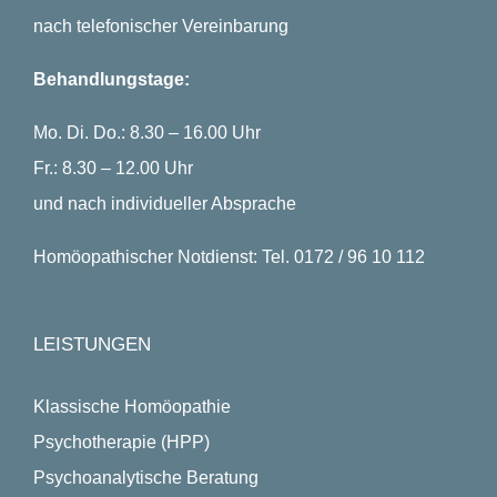
nach telefonischer Vereinbarung
Behandlungstage:
Mo. Di. Do.: 8.30 – 16.00 Uhr
Fr.: 8.30 – 12.00 Uhr
und nach individueller Absprache
Homöopathischer Notdienst: Tel. 0172 / 96 10 112
LEISTUNGEN
Klassische Homöopathie
Psychotherapie (HPP)
Psychoanalytische Beratung