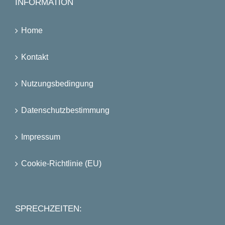
INFORMATION
Home
Kontakt
Nutzungsbedingung
Datenschutzbestimmung
Impressum
Cookie-Richtlinie (EU)
SPRECHZEITEN: