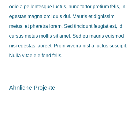
odio a pellentesque luctus, nunc tortor pretium felis, in
egestas magna orci quis dui. Mauris et dignissim
metus, et pharetra lorem. Sed tincidunt feugiat est, id
cursus metus mollis sit amet. Sed eu mauris euismod
nisi egestas laoreet. Proin viverra nisl a luctus suscipit.
Nulla vitae eleifend felis.
Ähnliche Projekte