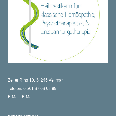
Zeller Ring 10, 34246 Vellmar
Telefon:
0 561 87 08 08 99
E-Mail:
E-Mail