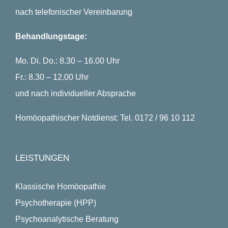
nach telefonischer Vereinbarung
Behandlungstage:
Mo. Di. Do.: 8.30 – 16.00 Uhr
Fr.: 8.30 – 12.00 Uhr
und nach individueller Absprache
Homöopathischer Notdienst: Tel. 0172 / 96 10 112
LEISTUNGEN
Klassische Homöopathie
Psychotherapie (HPP)
Psychoanalytische Beratung