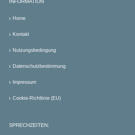
INFORMATION
Home
Kontakt
Nutzungsbedingung
Datenschutzbestimmung
Impressum
Cookie-Richtlinie (EU)
SPRECHZEITEN: