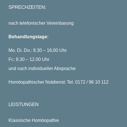
SPRECHZEITEN:
nach telefonischer Vereinbarung
Behandlungstage:
Mo. Di. Do.: 8.30 – 16.00 Uhr
Fr.: 8.30 – 12.00 Uhr
und nach individueller Absprache
Homöopathischer Notdienst: Tel. 0172 / 96 10 112
LEISTUNGEN
Klassische Homöopathie