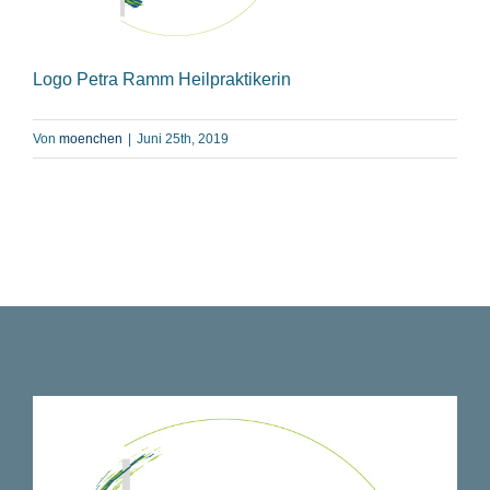
Logo Petra Ramm Heilpraktikerin
Von
moenchen
|
Juni 25th, 2019