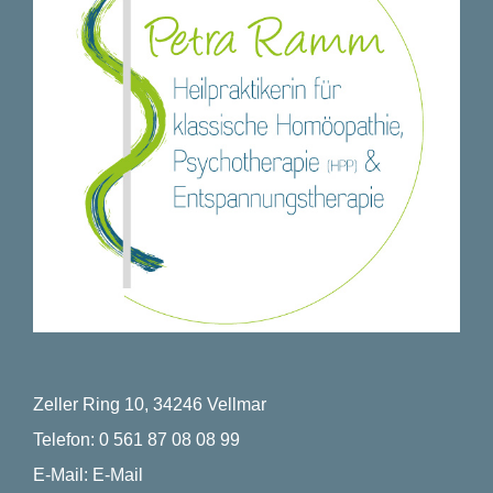
Zeller Ring 10, 34246 Vellmar
Telefon:
0 561 87 08 08 99
E-Mail:
E-Mail