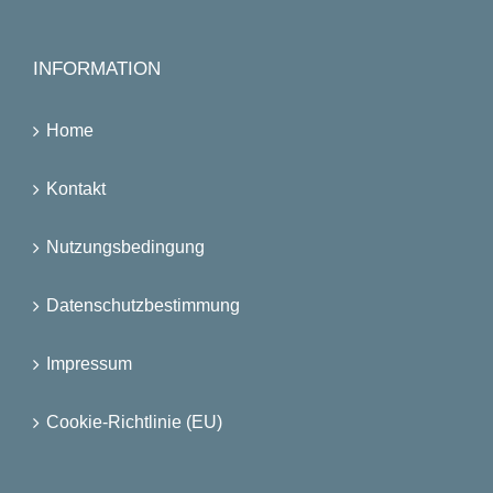
INFORMATION
Home
Kontakt
Nutzungsbedingung
Datenschutzbestimmung
Impressum
Cookie-Richtlinie (EU)