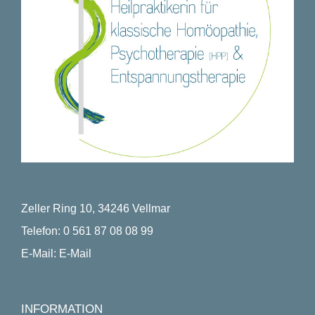
Zeller Ring 10, 34246 Vellmar
Telefon:
0 561 87 08 08 99
E-Mail:
E-Mail
INFORMATION