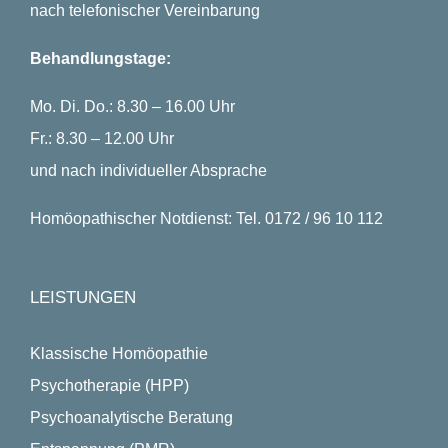
nach telefonischer Vereinbarung
Behandlungstage:
Mo. Di. Do.: 8.30 – 16.00 Uhr
Fr.: 8.30 – 12.00 Uhr
und nach individueller Absprache
Homöopathischer Notdienst: Tel. 0172 / 96 10 112
LEISTUNGEN
Klassische Homöopathie
Psychotherapie (HPP)
Psychoanalytische Beratung