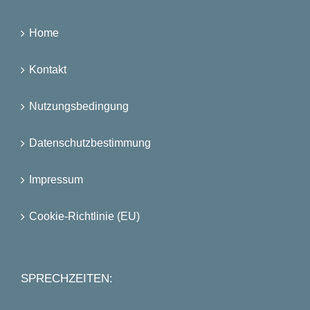
Home
Kontakt
Nutzungsbedingung
Datenschutzbestimmung
Impressum
Cookie-Richtlinie (EU)
SPRECHZEITEN: