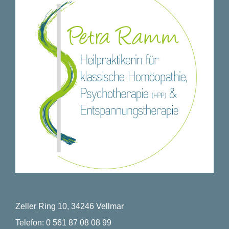
Zeller Ring 10, 34246 Vellmar
Telefon:
0 561 87 08 08 99