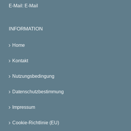
E-Mail:
E-Mail
INFORMATION
Home
Kontakt
Nutzungsbedingung
Datenschutzbestimmung
Impressum
Cookie-Richtlinie (EU)