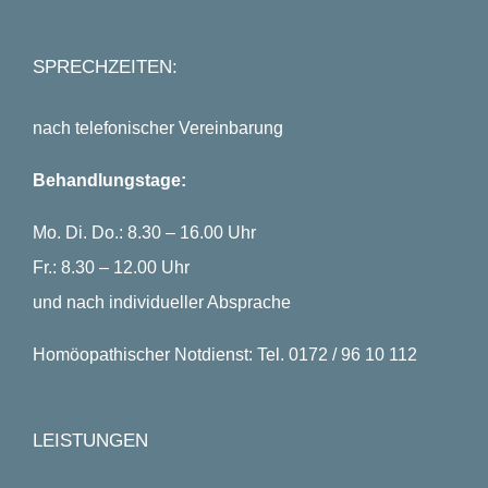
SPRECHZEITEN:
nach telefonischer Vereinbarung
Behandlungstage:
Mo. Di. Do.: 8.30 – 16.00 Uhr
Fr.: 8.30 – 12.00 Uhr
und nach individueller Absprache
Homöopathischer Notdienst: Tel. 0172 / 96 10 112
LEISTUNGEN