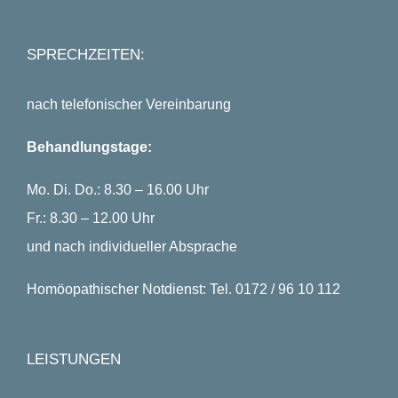
SPRECHZEITEN:
nach telefonischer Vereinbarung
Behandlungstage:
Mo. Di. Do.: 8.30 – 16.00 Uhr
Fr.: 8.30 – 12.00 Uhr
und nach individueller Absprache
Homöopathischer Notdienst: Tel. 0172 / 96 10 112
LEISTUNGEN