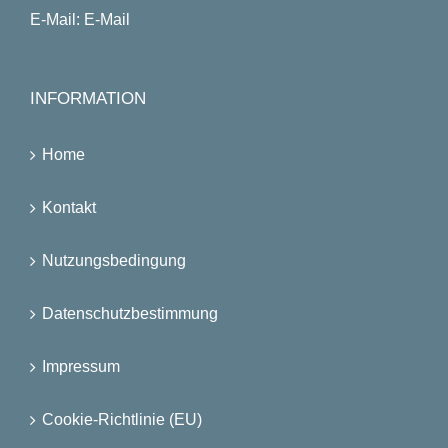
E-Mail:
E-Mail
INFORMATION
Home
Kontakt
Nutzungsbedingung
Datenschutzbestimmung
Impressum
Cookie-Richtlinie (EU)