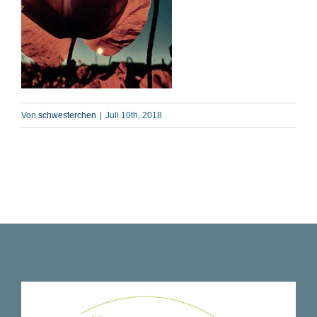
Von
schwesterchen
|
Juli 10th, 2018