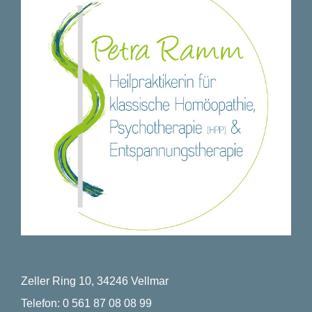
Zeller Ring 10, 34246 Vellmar
Telefon:
0 561 87 08 08 99