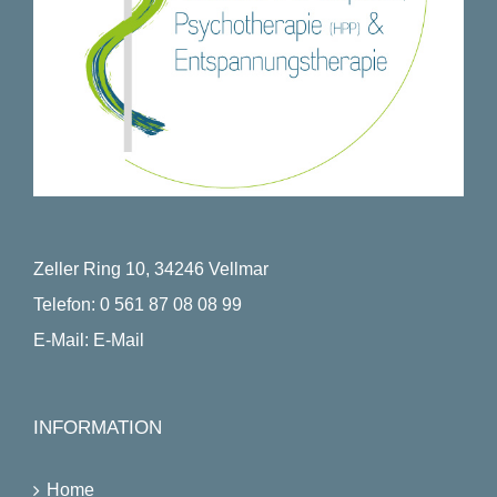
Zeller Ring 10, 34246 Vellmar
Telefon:
0 561 87 08 08 99
E-Mail:
E-Mail
INFORMATION
Home