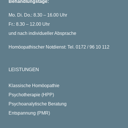
Behandlungstage:
Mo. Di. Do.: 8.30 – 16.00 Uhr
Fr.: 8.30 – 12.00 Uhr
und nach individueller Absprache
Homöopathischer Notdienst: Tel. 0172 / 96 10 112
LEISTUNGEN
Klassische Homöopathie
Psychotherapie (HPP)
Psychoanalytische Beratung
Entspannung (PMR)