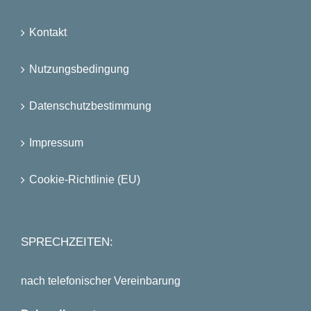
Kontakt
Nutzungsbedingung
Datenschutzbestimmung
Impressum
Cookie-Richtlinie (EU)
SPRECHZEITEN:
nach telefonischer Vereinbarung