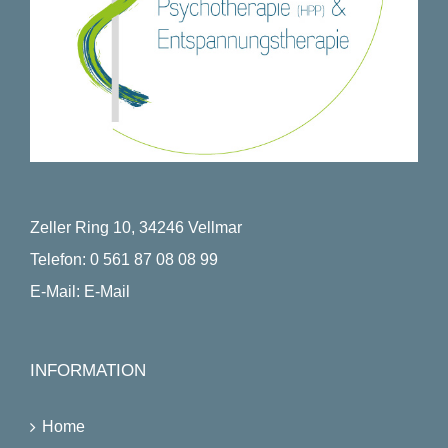
Zeller Ring 10, 34246 Vellmar
Telefon:
0 561 87 08 08 99
E-Mail:
E-Mail
INFORMATION
Home