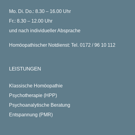
Mo. Di. Do.: 8.30 – 16.00 Uhr
Fr.: 8.30 – 12.00 Uhr
und nach individueller Absprache
Homöopathischer Notdienst: Tel. 0172 / 96 10 112
LEISTUNGEN
Klassische Homöopathie
Psychotherapie (HPP)
Psychoanalytische Beratung
Entspannung (PMR)