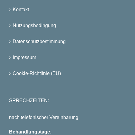
Kontakt
Nutzungsbedingung
Datenschutzbestimmung
Impressum
Cookie-Richtlinie (EU)
SPRECHZEITEN:
nach telefonischer Vereinbarung
Behandlungstage: