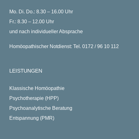
Mo. Di. Do.: 8.30 – 16.00 Uhr
Fr.: 8.30 – 12.00 Uhr
und nach individueller Absprache
Homöopathischer Notdienst: Tel. 0172 / 96 10 112
LEISTUNGEN
Klassische Homöopathie
Psychotherapie (HPP)
Psychoanalytische Beratung
Entspannung (PMR)