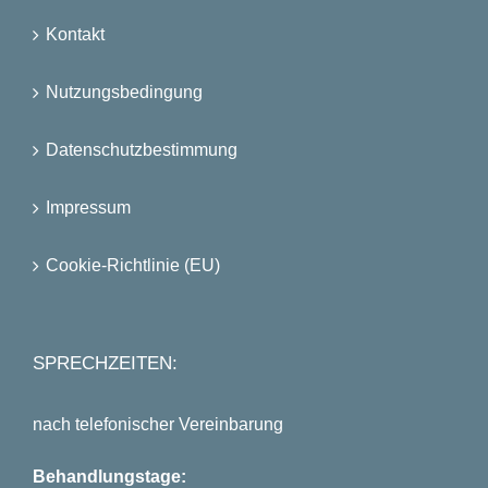
Kontakt
Nutzungsbedingung
Datenschutzbestimmung
Impressum
Cookie-Richtlinie (EU)
SPRECHZEITEN:
nach telefonischer Vereinbarung
Behandlungstage: