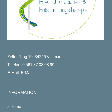
Zeller Ring 10, 34246 Vellmar
Telefon:
0 561 87 08 08 99
E-Mail:
E-Mail
INFORMATION
Home