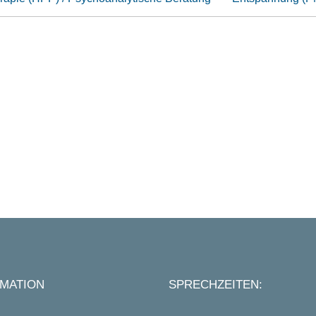
MATION
SPRECHZEITEN: