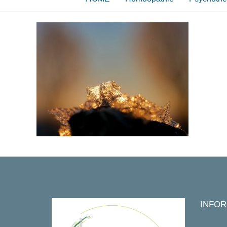
INFOR