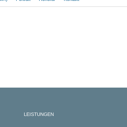
LEISTUNGEN