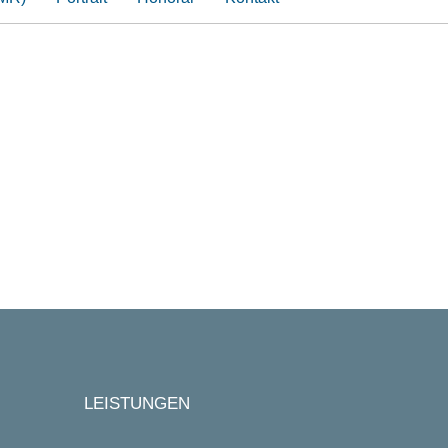
LEISTUNGEN