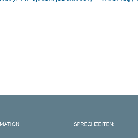
MATION
SPRECHZEITEN: