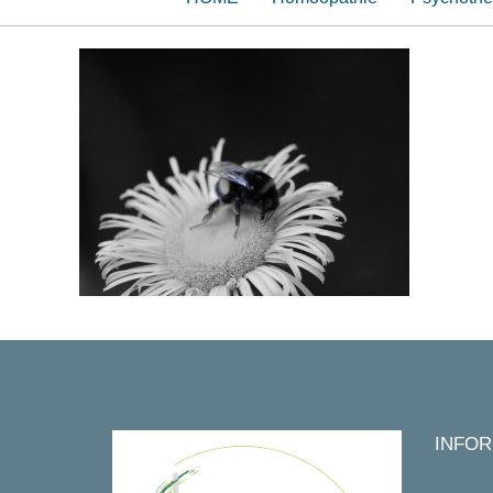
INFOR