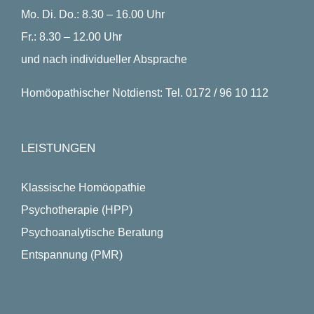
Mo. Di. Do.: 8.30 – 16.00 Uhr
Fr.: 8.30 – 12.00 Uhr
und nach individueller Absprache
Homöopathischer Notdienst: Tel. 0172 / 96 10 112
LEISTUNGEN
Klassische Homöopathie
Psychotherapie (HPP)
Psychoanalytische Beratung
Entspannung (PMR)