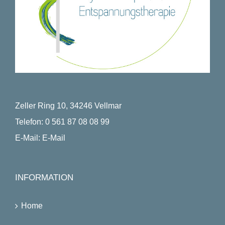
Zeller Ring 10, 34246 Vellmar
Telefon:
0 561 87 08 08 99
E-Mail:
E-Mail
INFORMATION
Home