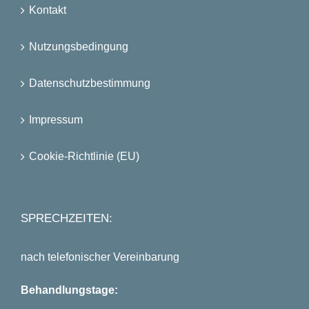
Kontakt
Nutzungsbedingung
Datenschutzbestimmung
Impressum
Cookie-Richtlinie (EU)
SPRECHZEITEN:
nach telefonischer Vereinbarung
Behandlungstage: