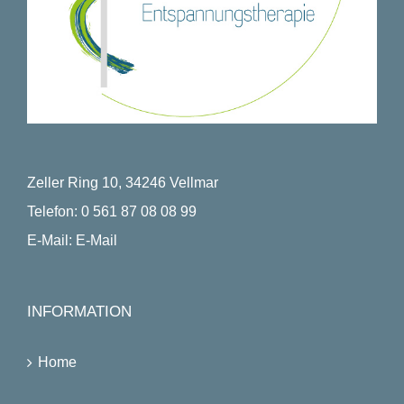
Zeller Ring 10, 34246 Vellmar
Telefon:
0 561 87 08 08 99
E-Mail:
E-Mail
INFORMATION
Home