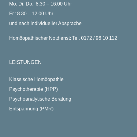
Mo. Di. Do.: 8.30 – 16.00 Uhr
Fr.: 8.30 – 12.00 Uhr
und nach individueller Absprache
Homöopathischer Notdienst: Tel. 0172 / 96 10 112
LEISTUNGEN
Klassische Homöopathie
Psychotherapie (HPP)
Psychoanalytische Beratung
Entspannung (PMR)