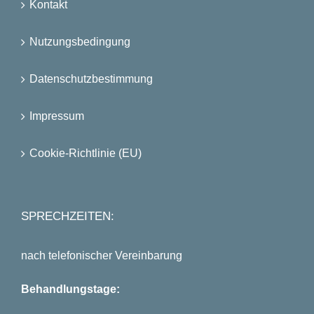
Kontakt
Nutzungsbedingung
Datenschutzbestimmung
Impressum
Cookie-Richtlinie (EU)
SPRECHZEITEN:
nach telefonischer Vereinbarung
Behandlungstage: