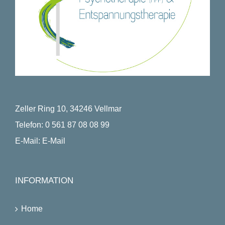
Zeller Ring 10, 34246 Vellmar
Telefon:
0 561 87 08 08 99
E-Mail:
E-Mail
INFORMATION
Home