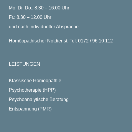
Mo. Di. Do.: 8.30 – 16.00 Uhr
Fr.: 8.30 – 12.00 Uhr
und nach individueller Absprache
Homöopathischer Notdienst: Tel. 0172 / 96 10 112
LEISTUNGEN
Klassische Homöopathie
Psychotherapie (HPP)
Psychoanalytische Beratung
Entspannung (PMR)