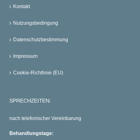
Kontakt
Nutzungsbedingung
Datenschutzbestimmung
Impressum
Cookie-Richtlinie (EU)
SPRECHZEITEN:
nach telefonischer Vereinbarung
Behandlungstage: