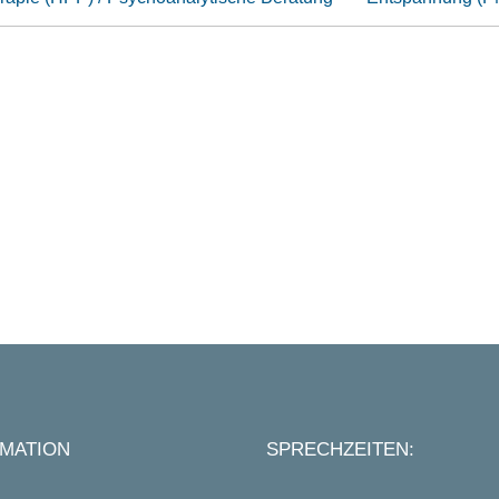
MATION
SPRECHZEITEN: