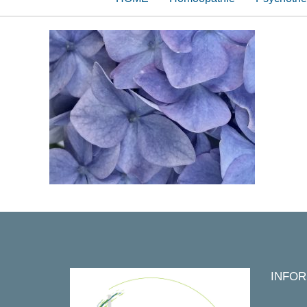
INFOR