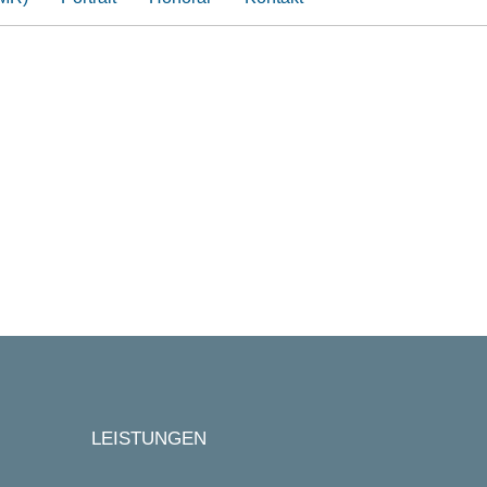
LEISTUNGEN