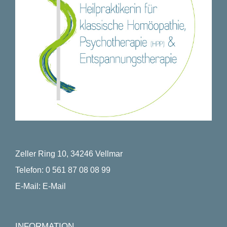
Zeller Ring 10, 34246 Vellmar
Telefon:
0 561 87 08 08 99
E-Mail:
E-Mail
INFORMATION