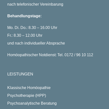
nach telefonischer Vereinbarung
Behandlungstage:
Mo. Di. Do.: 8.30 – 16.00 Uhr
Fr.: 8.30 – 12.00 Uhr
und nach individueller Absprache
Homöopathischer Notdienst: Tel. 0172 / 96 10 112
LEISTUNGEN
Klassische Homöopathie
Psychotherapie (HPP)
Psychoanalytische Beratung