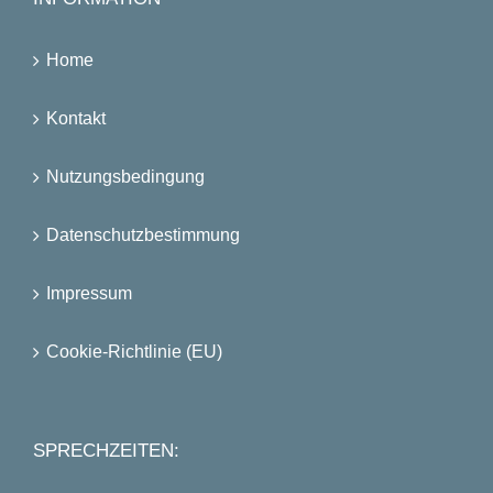
Home
Kontakt
Nutzungsbedingung
Datenschutzbestimmung
Impressum
Cookie-Richtlinie (EU)
SPRECHZEITEN: